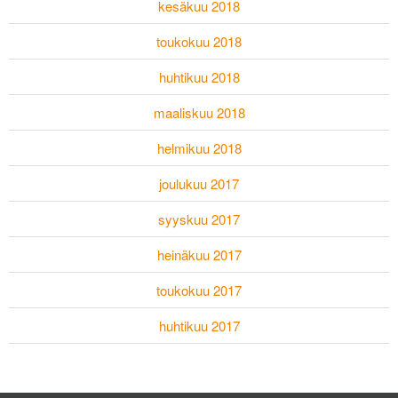
kesäkuu 2018
toukokuu 2018
huhtikuu 2018
maaliskuu 2018
helmikuu 2018
joulukuu 2017
syyskuu 2017
heinäkuu 2017
toukokuu 2017
huhtikuu 2017