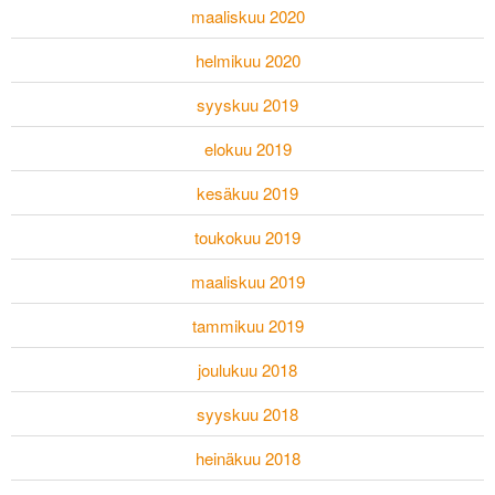
maaliskuu 2020
helmikuu 2020
syyskuu 2019
elokuu 2019
kesäkuu 2019
toukokuu 2019
maaliskuu 2019
tammikuu 2019
joulukuu 2018
syyskuu 2018
heinäkuu 2018