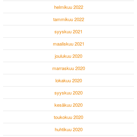
helmikuu 2022
tammikuu 2022
syyskuu 2021
maaliskuu 2021
joulukuu 2020
marraskuu 2020
lokakuu 2020
syyskuu 2020
kesäkuu 2020
toukokuu 2020
huhtikuu 2020