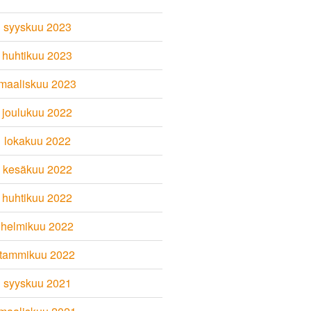
syyskuu 2023
huhtikuu 2023
maaliskuu 2023
joulukuu 2022
lokakuu 2022
kesäkuu 2022
huhtikuu 2022
helmikuu 2022
tammikuu 2022
syyskuu 2021