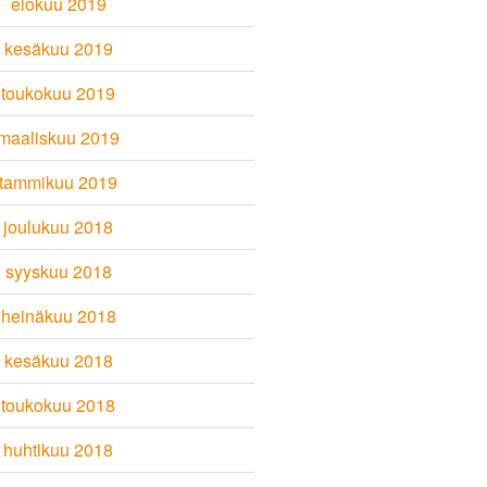
elokuu 2019
kesäkuu 2019
toukokuu 2019
maaliskuu 2019
tammikuu 2019
joulukuu 2018
syyskuu 2018
heinäkuu 2018
kesäkuu 2018
toukokuu 2018
huhtikuu 2018