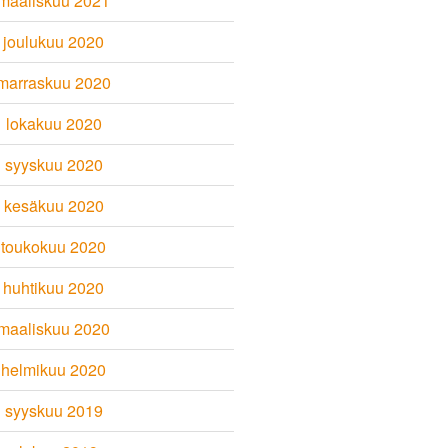
maaliskuu 2021
joulukuu 2020
marraskuu 2020
lokakuu 2020
syyskuu 2020
kesäkuu 2020
toukokuu 2020
huhtikuu 2020
maaliskuu 2020
helmikuu 2020
syyskuu 2019