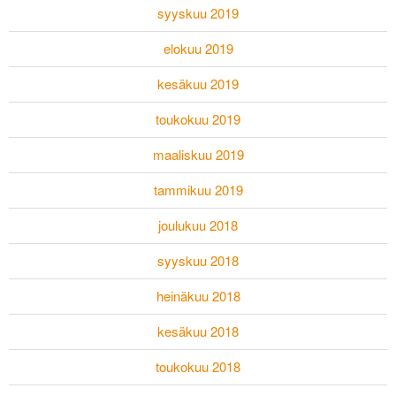
syyskuu 2019
elokuu 2019
kesäkuu 2019
toukokuu 2019
maaliskuu 2019
tammikuu 2019
joulukuu 2018
syyskuu 2018
heinäkuu 2018
kesäkuu 2018
toukokuu 2018