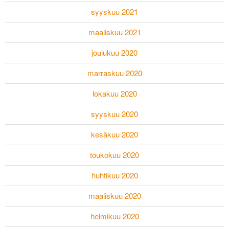
syyskuu 2021
maaliskuu 2021
joulukuu 2020
marraskuu 2020
lokakuu 2020
syyskuu 2020
kesäkuu 2020
toukokuu 2020
huhtikuu 2020
maaliskuu 2020
helmikuu 2020