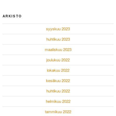
ARKISTO
syyskuu 2023
huhtikuu 2023
maaliskuu 2023
joulukuu 2022
lokakuu 2022
kesäkuu 2022
huhtikuu 2022
helmikuu 2022
tammikuu 2022