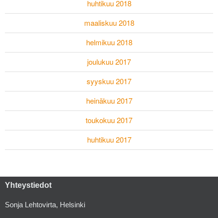
huhtikuu 2018
maaliskuu 2018
helmikuu 2018
joulukuu 2017
syyskuu 2017
heinäkuu 2017
toukokuu 2017
huhtikuu 2017
Yhteystiedot
Sonja Lehtovirta, Helsinki