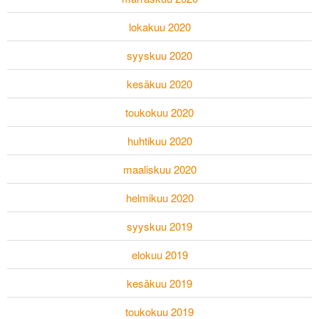
lokakuu 2020
syyskuu 2020
kesäkuu 2020
toukokuu 2020
huhtikuu 2020
maaliskuu 2020
helmikuu 2020
syyskuu 2019
elokuu 2019
kesäkuu 2019
toukokuu 2019