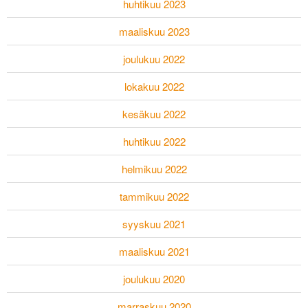
huhtikuu 2023
maaliskuu 2023
joulukuu 2022
lokakuu 2022
kesäkuu 2022
huhtikuu 2022
helmikuu 2022
tammikuu 2022
syyskuu 2021
maaliskuu 2021
joulukuu 2020
marraskuu 2020