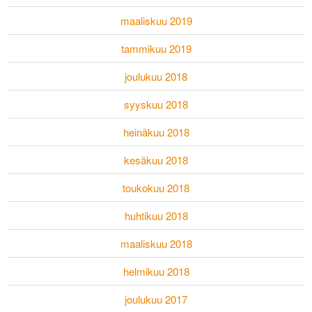
maaliskuu 2019
tammikuu 2019
joulukuu 2018
syyskuu 2018
heinäkuu 2018
kesäkuu 2018
toukokuu 2018
huhtikuu 2018
maaliskuu 2018
helmikuu 2018
joulukuu 2017