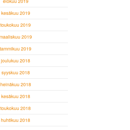
elokuu 2019
kesäkuu 2019
toukokuu 2019
maaliskuu 2019
tammikuu 2019
joulukuu 2018
syyskuu 2018
heinäkuu 2018
kesäkuu 2018
toukokuu 2018
huhtikuu 2018