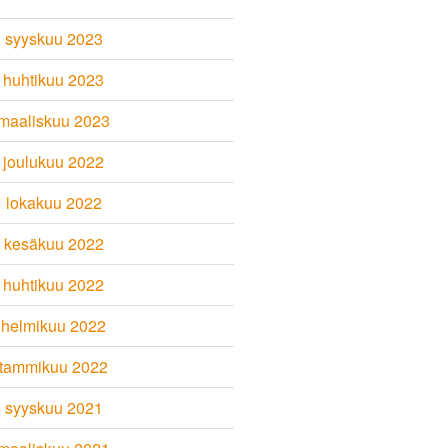
syyskuu 2023
huhtikuu 2023
maaliskuu 2023
joulukuu 2022
lokakuu 2022
kesäkuu 2022
huhtikuu 2022
helmikuu 2022
tammikuu 2022
syyskuu 2021