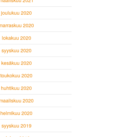
maaliskuu 2021
joulukuu 2020
marraskuu 2020
lokakuu 2020
syyskuu 2020
kesäkuu 2020
toukokuu 2020
huhtikuu 2020
maaliskuu 2020
helmikuu 2020
syyskuu 2019