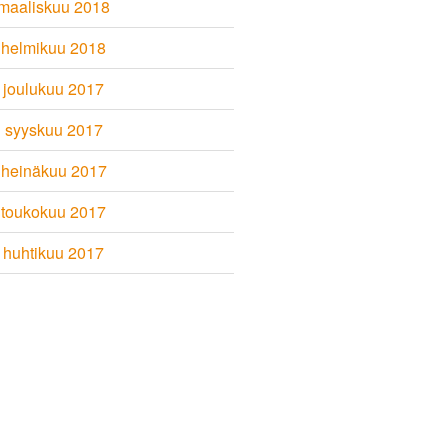
maaliskuu 2018
helmikuu 2018
joulukuu 2017
syyskuu 2017
heinäkuu 2017
toukokuu 2017
huhtikuu 2017